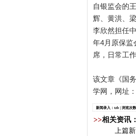
自银监会的
辉、黄洪、
李欣然担任
年4月原保监
席，日常工
该文章《国务
学网，网址：https
新闻录入：tzb | 浏览次数
>>
相关资讯
上篇新