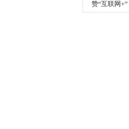
赞“互联网+”