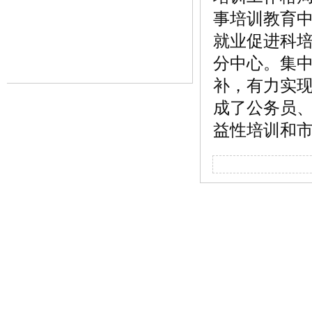
事培训教育
就业促进科
分中心。集
补，有力实
成了公务员
益性培训和