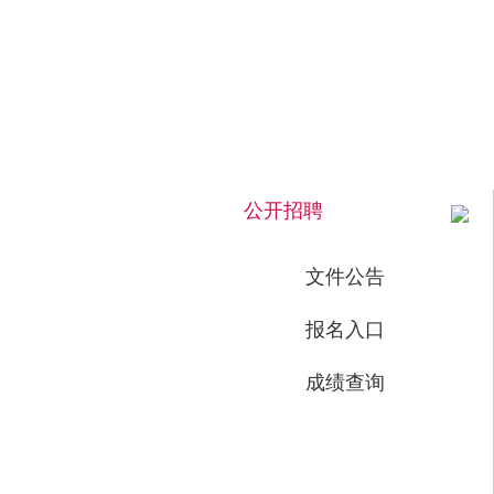
2026年8月7日 上午 03:10:41 星期五
公开招聘
文件公告
报名入口
成绩查询