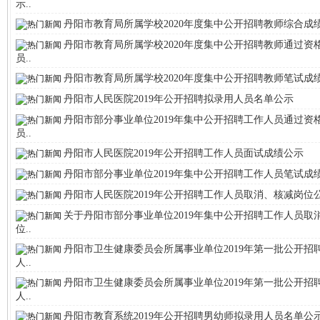
示..
丹阳市教育局所属学校2020年度集中公开招聘教师综合成
丹阳市教育局所属学校2020年度集中公开招聘教师通过资
员..
丹阳市教育局所属学校2020年度集中公开招聘教师笔试成
丹阳市人民医院2019年公开招聘拟录用人员名单公示
丹阳市部分事业单位2019年集中公开招聘工作人员通过资
员..
丹阳市人民医院2019年公开招聘工作人员面试成绩公示
丹阳市部分事业单位2019年集中公开招聘工作人员笔试成
丹阳市人民医院2019年公开招聘工作人员取消、核减岗位
关于丹阳市部分事业单位2019年集中公开招聘工作人员取
位..
丹阳市卫生健康委员会所属事业单位2019年第一批公开招
人..
丹阳市卫生健康委员会所属事业单位2019年第一批公开招
人..
丹阳市教育系统2019年公开招聘男幼师拟录用人员名单公