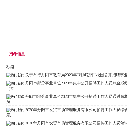
网站首页
中心概况
通知公告
招考信息
标题
关于举行丹阳市教育局2023年“丹凤朝阳”校园公开招聘事业
丹阳市部分事业单位2020年集中公开招聘工作人员综合成
（党..
丹阳市部分事业单位2020年集中公开招聘工作人员通过资
员..
2020年丹阳市农贸市场管理服务有限公司招聘工作人员综
示..
2020年丹阳市农贸市场管理服务有限公司招聘工作人员笔