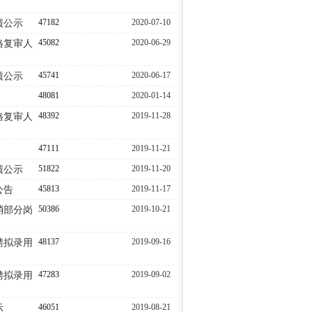
47182
2020-07-10
绩公示
45082
2020-06-29
格复审人
45741
2020-06-17
绩公示
48081
2020-01-14
48392
2019-11-28
格复审人
47111
2019-11-21
51822
2019-11-20
绩公示
45813
2019-11-17
公告
50386
2019-10-21
消部分岗
48137
2019-09-16
聘拟录用
47283
2019-09-02
聘拟录用
46051
2019-08-21
示